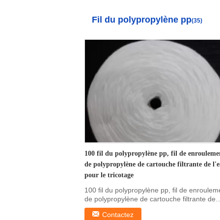
Fil du polypropylène pp
(35)
100 fil du polypropylène pp, fil de enrouleme
de polypropylène de cartouche filtrante de l'
pour le tricotage
100 fil du polypropylène pp, fil de enroulem
de polypropylène de cartouche filtrante de
l'eau ...
Contactez