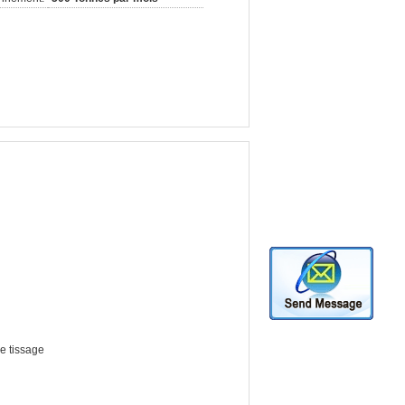
de tissage