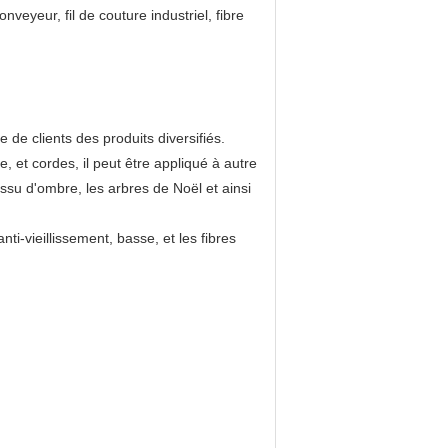
veyeur, fil de couture industriel, fibre
e de clients des produits diversifiés.
 et cordes, il peut être appliqué à autre
issu d'ombre, les arbres de Noël et ainsi
ti-vieillissement, basse, et les fibres