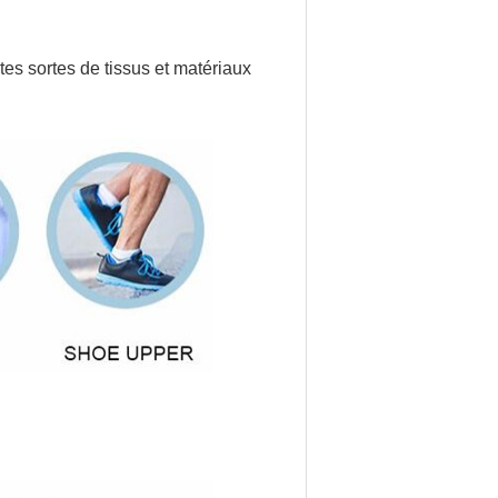
tes sortes de tissus et matériaux