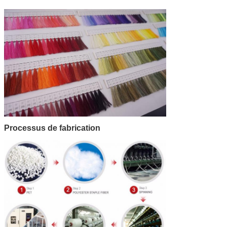
Processus de fabrication