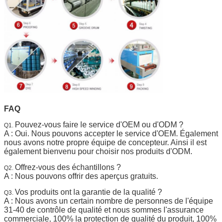
FAQ
Pouvez-vous faire le service d'OEM ou d'ODM ?
Q1.
A : Oui. Nous pouvons accepter le service d'OEM. Également
nous avons notre propre équipe de concepteur. Ainsi il est
également bienvenu pour choisir nos produits d'ODM.
Offrez-vous des échantillons ?
Q2.
A : Nous pouvons offrir des aperçus gratuits.
Vos produits ont la garantie de la qualité ?
Q3.
A : Nous avons un certain nombre de personnes de l'équipe
31-40 de contrôle de qualité et nous sommes l'assurance
commerciale, 100% la protection de qualité du produit, 100%