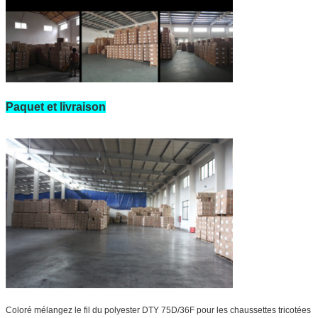
Paquet et livraison
Coloré mélangez le fil du polyester DTY 75D/36F pour les chaussettes tricotées