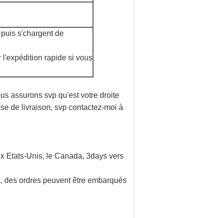
 puis s'chargent de
l'expédition rapide si vous
s assurons svp qu'est votre droite
se de livraison, svp contactez-moi à
x Etats-Unis, le Canada, 3days vers
k, des ordres peuvent être embarqués