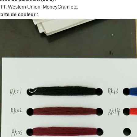
TT, Western Union, MoneyGram etc.
arte de couleur :