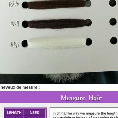
heveux de mesure :