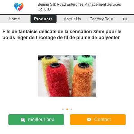
Beijing Silk Road Enterprise Management Services
Co.,LTD
Home
Products
About Us
Factory Tour
>>
Fils de fantaisie délicats de la sensation 3mm pour le
poids léger de tricotage de fil de plume de polyester
meilleur prix
Contact